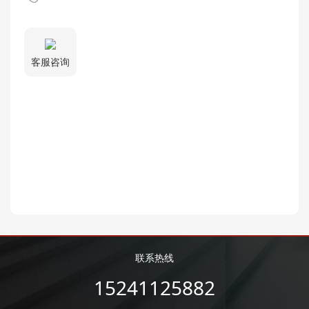
客服咨询
联系热线
15241125882