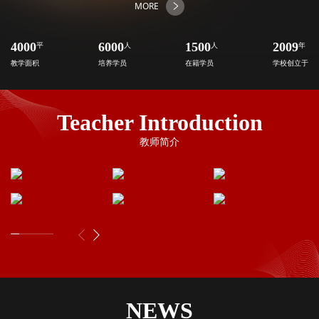
MORE
4000
平
6000
人
1500
人
2009
年
教学面积
培养学员
在籍学员
学校创立于
Teacher Introduction
教师简介
NEWS