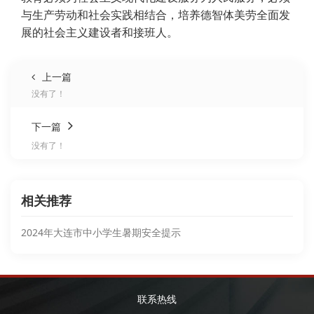
与生产劳动和社会实践相结合，培养德智体美劳全面发
展的社会主义建设者和接班人。
上一篇
没有了！
下一篇
没有了！
相关推荐
2024年大连市中小学生暑期安全提示
联系热线