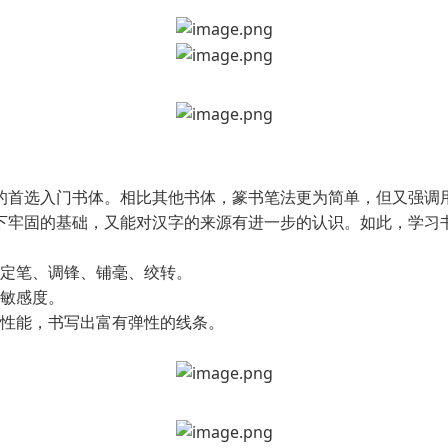
的首选入门书体。相比其他书体，篆书笔法更为简单，但又强调
下牢固的基础，又能对汉字的来源有进一步的认识。如此，学习
、定笔、调锋、铺毫、绞转。
的敏感度。
的性能，书写出富有弹性的线条。