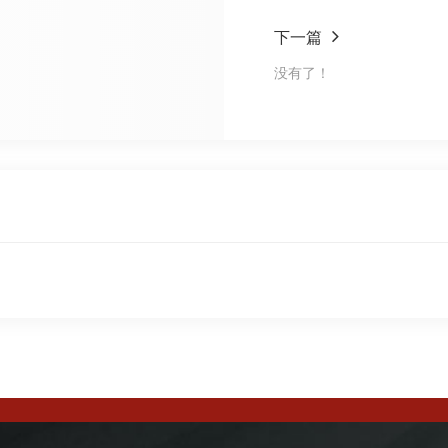
下一篇
没有了！