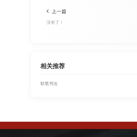
上一篇
没有了！
相关推荐
软笔书法