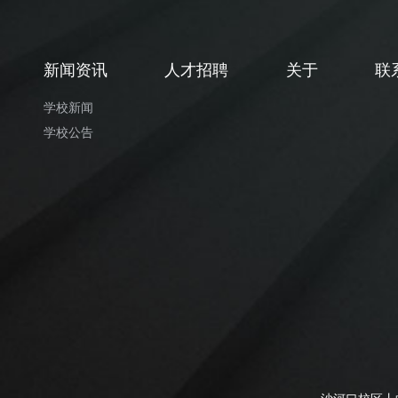
新闻资讯
人才招聘
关于
联
学校新闻
学校公告