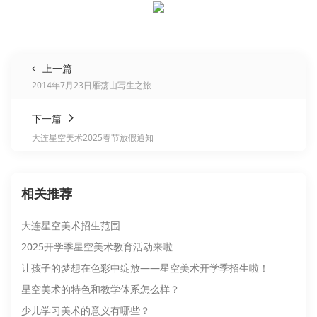
上一篇
2014年7月23日雁荡山写生之旅
下一篇
大连星空美术2025春节放假通知
相关推荐
大连星空美术招生范围
2025开学季星空美术教育活动来啦
让孩子的梦想在色彩中绽放——星空美术开学季招生啦！
星空美术的特色和教学体系怎么样？
少儿学习美术的意义有哪些？