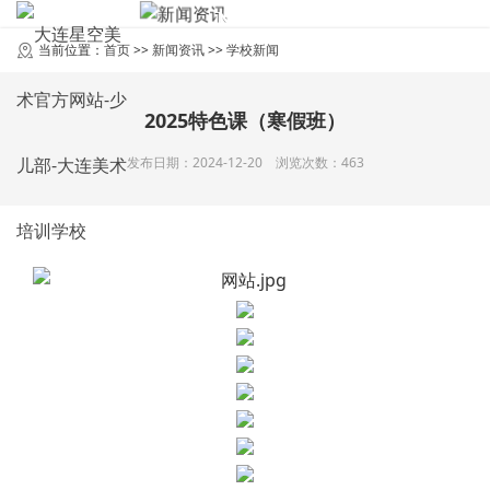
NEWS
新闻资讯
当前位置：
首页
>>
新闻资讯
>>
学校新闻
2025特色课（寒假班）
发布日期：2024-12-20 浏览次数：463