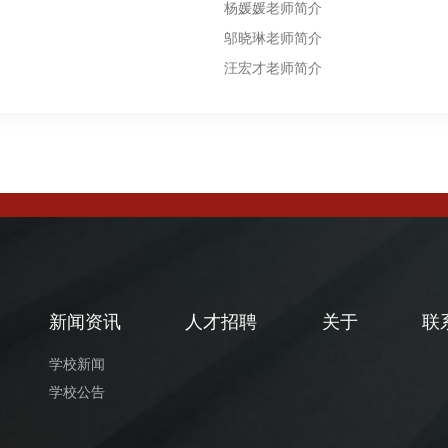
杨媛媛老师简介
邬晓琳老师简介
汪宏才老师简介
新闻资讯
人才招聘
关于
联
学校新闻
学校公告