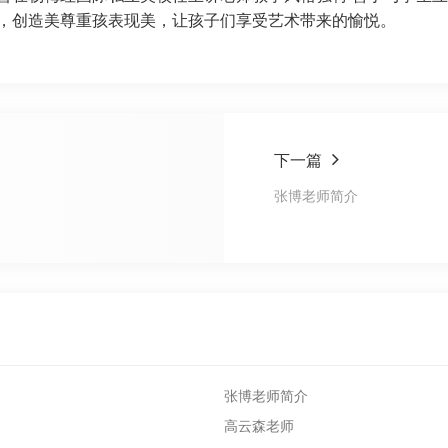
美，创造美尊重孩表现美，让孩子们享受艺术带来的愉悦。
下一篇
张博老师简介
张博老师简介
高云森老师