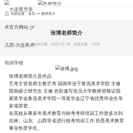
Teacher Introduction
教师简介
当前位置：
首页
>>
教师简介
张博老师简介
发布日期：2024-07-28 浏览次数：1026
张博老师简介及作品
艺考主管老师主教艺考 国画毕业于鲁迅美术学院 主修
国画硕士研究生 主修 色彩速写党员大学教师资格证国
家奖学金鲁迅美术学院一等奖学金辽宁省优秀毕业生等
多项荣誉。
在高校从事多年美术教育与校考考研培训工作曾多次到
吉林、山东、山西等省进行校考培训工作 热受美术教育
事业热受学生。