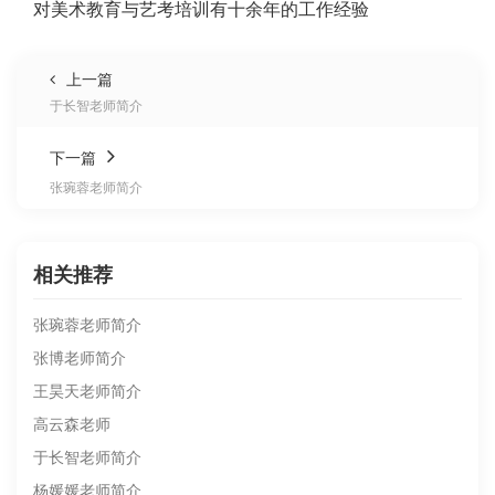
对美术教育与艺考培训有十余年的工作经验
上一篇
于长智老师简介
下一篇
张琬蓉老师简介
相关推荐
张琬蓉老师简介
张博老师简介
王昊天老师简介
高云森老师
于长智老师简介
杨媛媛老师简介